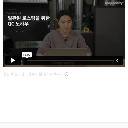
영상이 끊기신다면 여기를 클릭해주세요